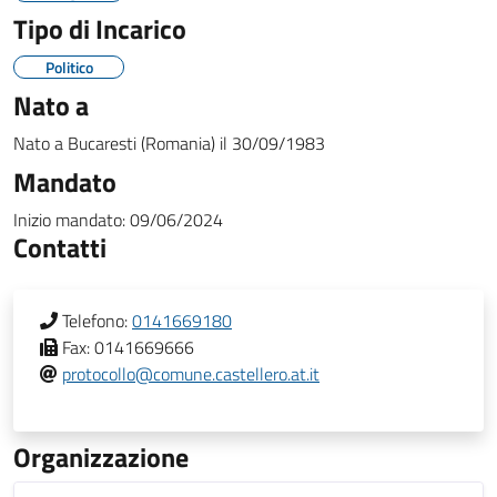
Tipo di Incarico
Politico
Nato a
Nato a
Bucaresti (Romania)
il
30/09/1983
Mandato
Inizio mandato:
09/06/2024
Contatti
Telefono:
0141669180
Fax:
0141669666
protocollo@comune.castellero.at.it
Organizzazione