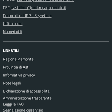
PEC:
Protocollo - URP - Segreteria
Uffici e orari
Numeri utili
LINK UTILI
Regione Piemonte
Provincia di Asti
Informativa privacy
Note legali
Dichiarazione di accessibilità
Amministrazione trasparente
Leggi le FAQ
Segnalazione disservizio