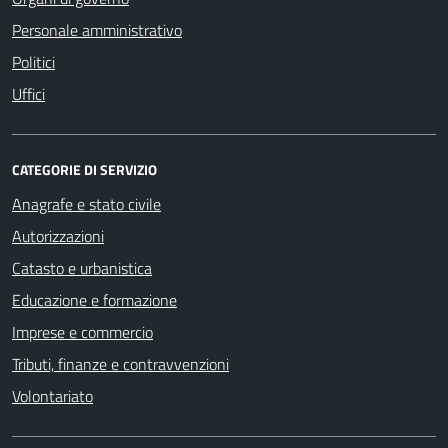
Personale amministrativo
Politici
Uffici
CATEGORIE DI SERVIZIO
Anagrafe e stato civile
Autorizzazioni
Catasto e urbanistica
Educazione e formazione
Imprese e commercio
Tributi, finanze e contravvenzioni
Volontariato