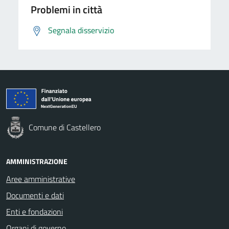
Problemi in città
Segnala disservizio
Comune di Castellero
AMMINISTRAZIONE
Aree amministrative
Documenti e dati
Enti e fondazioni
Organi di governo