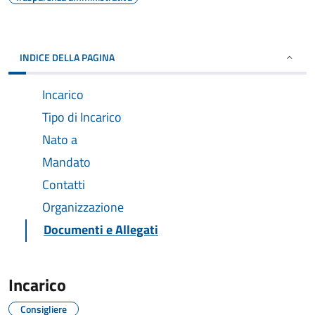
INDICE DELLA PAGINA
Incarico
Tipo di Incarico
Nato a
Mandato
Contatti
Organizzazione
Documenti e Allegati
Incarico
Consigliere