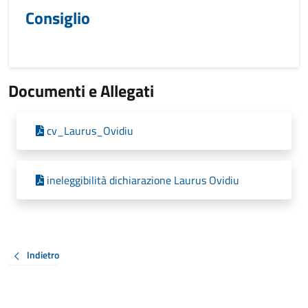
Consiglio
Documenti e Allegati
cv_Laurus_Ovidiu
ineleggibilità dichiarazione Laurus Ovidiu
Indietro