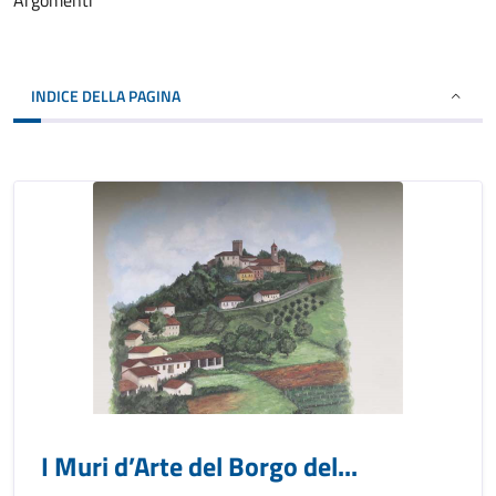
Argomenti
INDICE DELLA PAGINA
I Muri d’Arte del Borgo del...