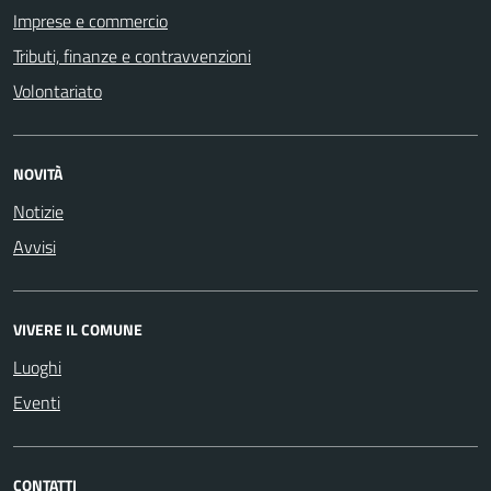
Imprese e commercio
Tributi, finanze e contravvenzioni
Volontariato
NOVITÀ
Notizie
Avvisi
VIVERE IL COMUNE
Luoghi
Eventi
CONTATTI