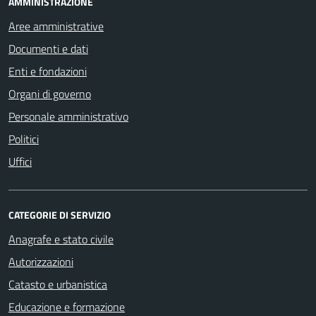
AMMINISTRAZIONE
Aree amministrative
Documenti e dati
Enti e fondazioni
Organi di governo
Personale amministrativo
Politici
Uffici
CATEGORIE DI SERVIZIO
Anagrafe e stato civile
Autorizzazioni
Catasto e urbanistica
Educazione e formazione