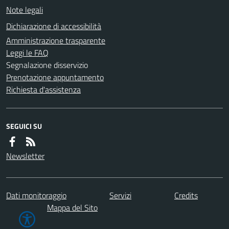
Note legali
Dichiarazione di accessibilità
Amministrazione trasparente
Leggi le FAQ
Segnalazione disservizio
Prenotazione appuntamento
Richiesta d'assistenza
SEGUICI SU
Newsletter
Dati monitoraggio
Servizi
Credits
Mappa del Sito