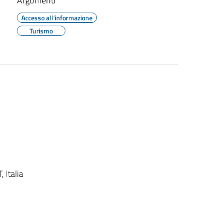
Argomenti
Accesso all'informazione
Turismo
 Italia