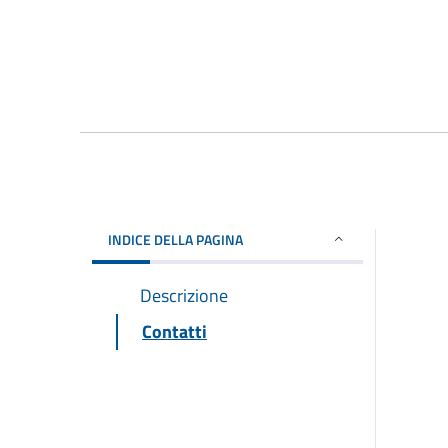
INDICE DELLA PAGINA
Descrizione
Contatti