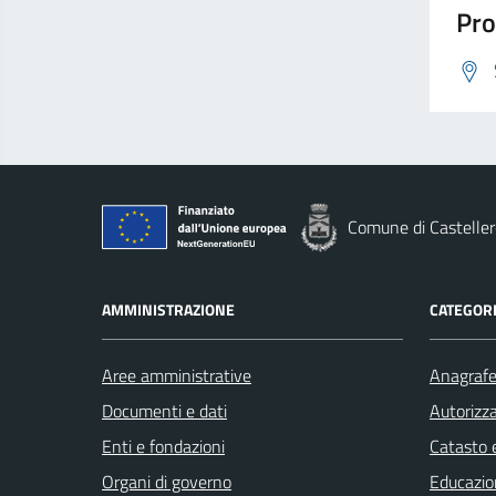
Pro
Comune di Casteller
AMMINISTRAZIONE
CATEGORI
Aree amministrative
Anagrafe 
Documenti e dati
Autorizza
Enti e fondazioni
Catasto e
Organi di governo
Educazio