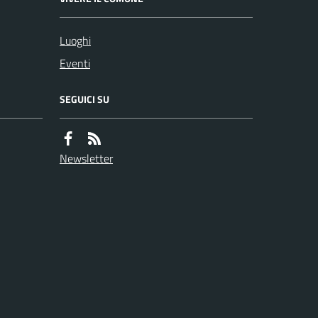
Luoghi
Eventi
SEGUICI SU
Newsletter