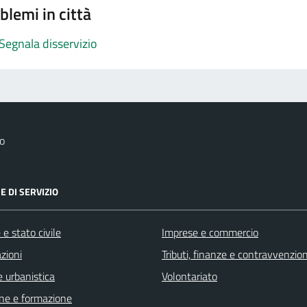
blemi in città
Segnala disservizio
o
E DI SERVIZIO
e stato civile
Imprese e commercio
zioni
Tributi, finanze e contravvenzion
 urbanistica
Volontariato
ne e formazione