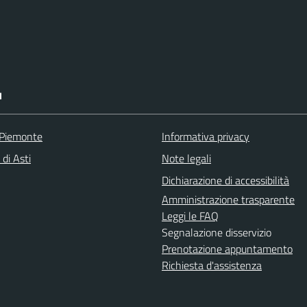
I
 Piemonte
Informativa privacy
 di Asti
Note legali
Dichiarazione di accessibilità
Amministrazione trasparente
Leggi le FAQ
Segnalazione disservizio
Prenotazione appuntamento
Richiesta d'assistenza