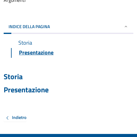
Argomenti
INDICE DELLA PAGINA
Storia
Presentazione
Storia
Presentazione
Indietro