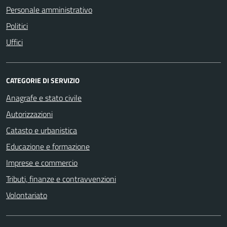
Personale amministrativo
Politici
Uffici
CATEGORIE DI SERVIZIO
Anagrafe e stato civile
Autorizzazioni
Catasto e urbanistica
Educazione e formazione
Imprese e commercio
Tributi, finanze e contravvenzioni
Volontariato