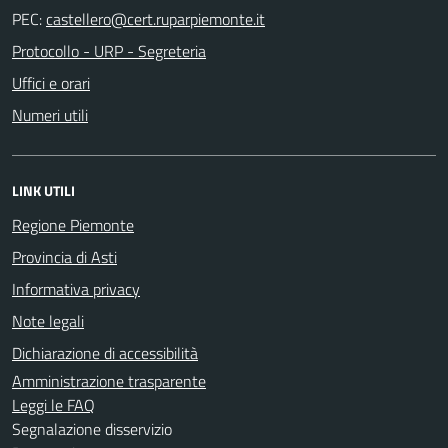
PEC:
Protocollo - URP - Segreteria
Uffici e orari
Numeri utili
LINK UTILI
Regione Piemonte
Provincia di Asti
Informativa privacy
Note legali
Dichiarazione di accessibilità
Amministrazione trasparente
Leggi le FAQ
Segnalazione disservizio