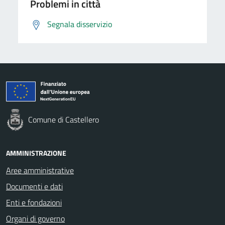
Problemi in città
Segnala disservizio
Comune di Castellero
AMMINISTRAZIONE
Aree amministrative
Documenti e dati
Enti e fondazioni
Organi di governo