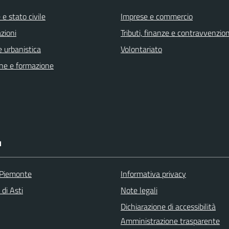
e stato civile
Imprese e commercio
zioni
Tributi, finanze e contravvenzion
 urbanistica
Volontariato
ne e formazione
I
 Piemonte
Informativa privacy
 di Asti
Note legali
Dichiarazione di accessibilità
Amministrazione trasparente