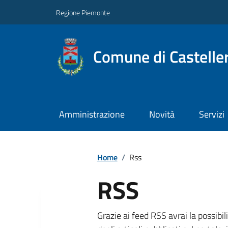
Regione Piemonte
Comune di Castelle
Amministrazione
Novità
Servizi
Home
/
Rss
RSS
Grazie ai feed RSS avrai la possibil