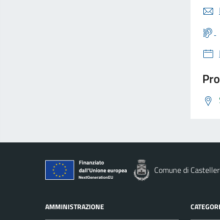
Pro
Comune di Casteller
AMMINISTRAZIONE
CATEGORI