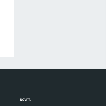
NOVITÀ