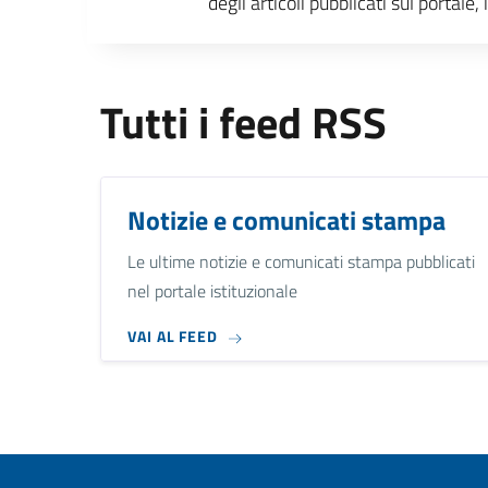
degli articoli pubblicati sul portal
Tutti i feed RSS
Notizie e comunicati stampa
Le ultime notizie e comunicati stampa pubblicati
nel portale istituzionale
VAI AL FEED