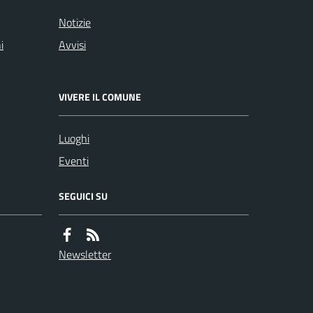
Notizie
i
Avvisi
VIVERE IL COMUNE
Luoghi
Eventi
SEGUICI SU
Newsletter