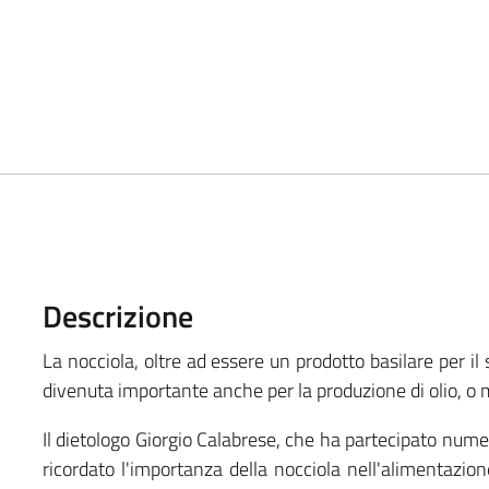
Descrizione
La nocciola, oltre ad essere un prodotto basilare per il 
divenuta importante anche per la produzione di olio, o me
Il dietologo Giorgio Calabrese, che ha partecipato nume
ricordato l'importanza della nocciola nell'alimentazion