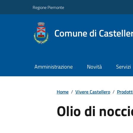
Regione Piemonte
Comune di Castelle
Amministrazione
Novità
Servizi
Home
/
Vivere Castellero
/
Prodotti
Olio di nocci