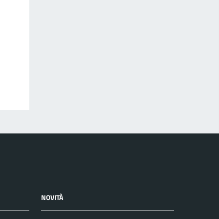
NOVITÀ