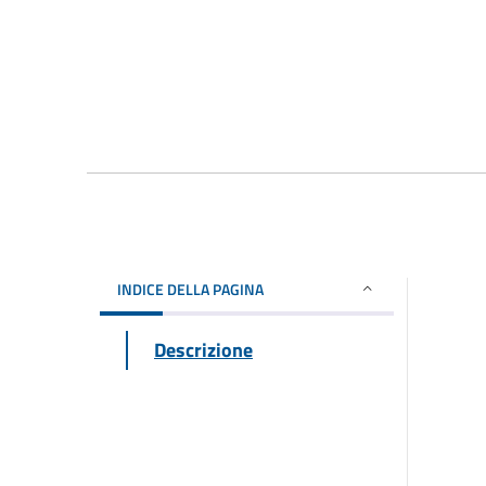
INDICE DELLA PAGINA
Descrizione