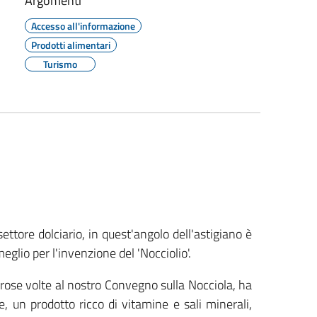
Argomenti
Accesso all'informazione
Prodotti alimentari
Turismo
settore dolciario, in quest'angolo dell'astigiano è
glio per l'invenzione del 'Nocciolio'.
rose volte al nostro Convegno sulla Nocciola, ha
e, un prodotto ricco di vitamine e sali minerali,