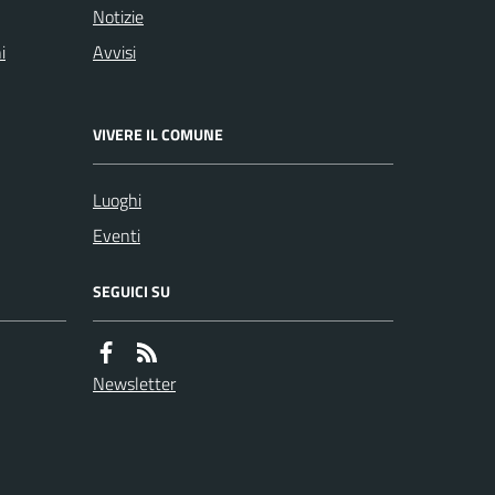
Notizie
i
Avvisi
VIVERE IL COMUNE
Luoghi
Eventi
SEGUICI SU
Newsletter