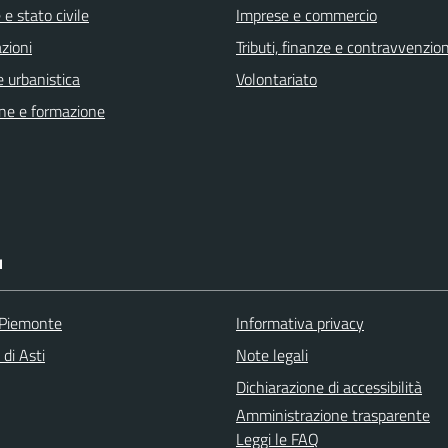
e stato civile
Imprese e commercio
zioni
Tributi, finanze e contravvenzion
 urbanistica
Volontariato
ne e formazione
I
 Piemonte
Informativa privacy
 di Asti
Note legali
Dichiarazione di accessibilità
Amministrazione trasparente
Leggi le FAQ