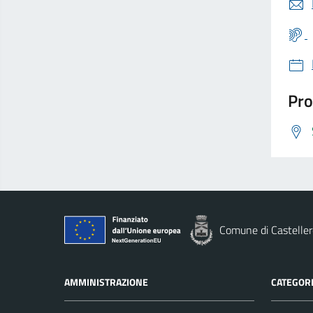
Pro
Comune di Casteller
AMMINISTRAZIONE
CATEGORI