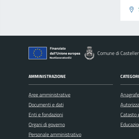
Comune di Casteller
AMMINISTRAZIONE
CATEGORI
Aree amministrative
Anagrafe 
Documenti e dati
Autorizza
Enti e fondazioni
Catasto e
Organi di governo
Educazio
Personale amministrativo