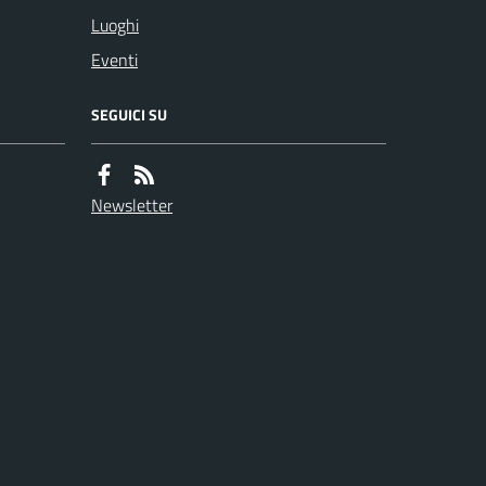
Luoghi
Eventi
SEGUICI SU
Newsletter