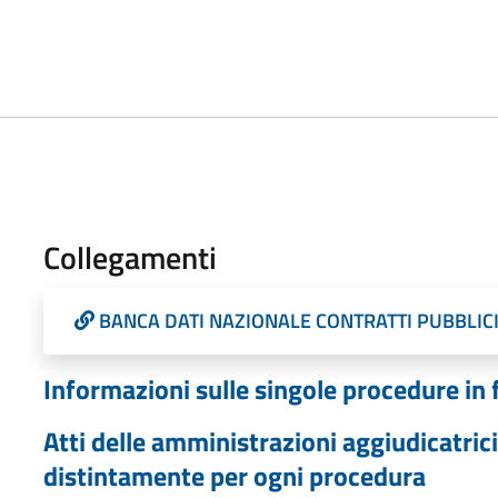
Collegamenti
BANCA DATI NAZIONALE CONTRATTI PUBBLIC
Informazioni sulle singole procedure in
Atti delle amministrazioni aggiudicatrici
distintamente per ogni procedura