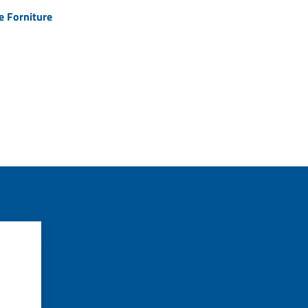
e Forniture