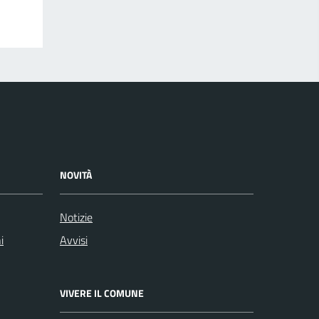
NOVITÀ
Notizie
i
Avvisi
VIVERE IL COMUNE