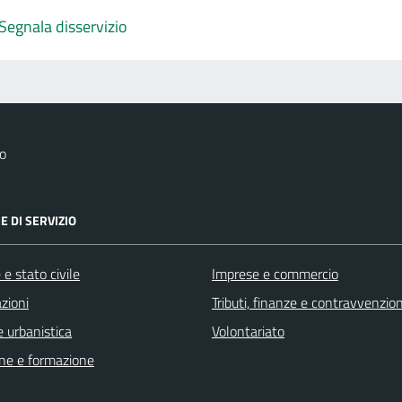
Segnala disservizio
o
E DI SERVIZIO
e stato civile
Imprese e commercio
zioni
Tributi, finanze e contravvenzion
 urbanistica
Volontariato
ne e formazione