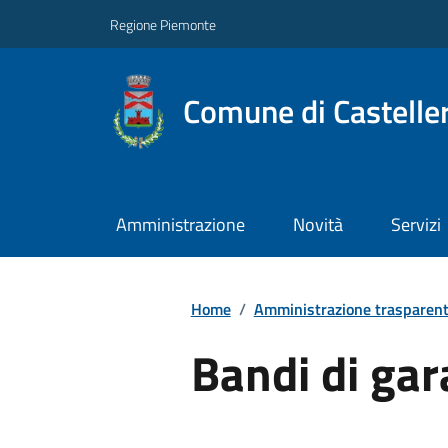
Regione Piemonte
Comune di Castelle
Amministrazione
Novità
Servizi
Home
/
Amministrazione trasparen
Bandi di gar