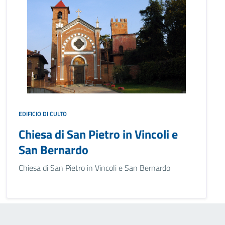
EDIFICIO DI CULTO
Chiesa di San Pietro in Vincoli e
San Bernardo
Chiesa di San Pietro in Vincoli e San Bernardo