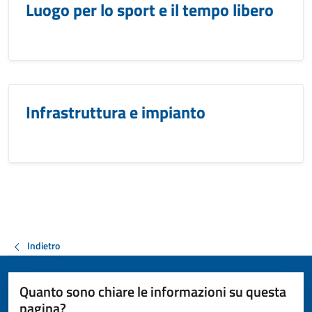
Luogo per lo sport e il tempo libero
Infrastruttura e impianto
Indietro
Quanto sono chiare le informazioni su questa
pagina?