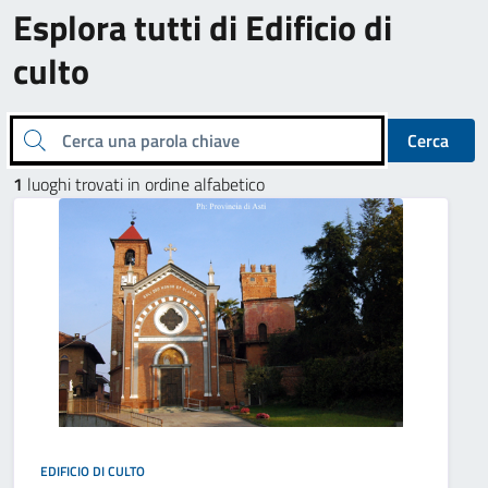
Esplora tutti di Edificio di
culto
Cerca una parola chiave
Cerca
1
luoghi trovati in ordine alfabetico
EDIFICIO DI CULTO