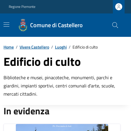
Regione Piemonte
Comune di Castellero
Home
/
Vivere Castellero
/
Luoghi
/
Edificio di culto
Edificio di culto
Biblioteche e musei, pinacoteche, monumenti, parchi e
giardini, impianti sportivi, centri comunali d'arte, scuole,
mercati cittadini.
In evidenza